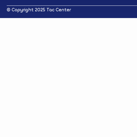
© Copyright 2025 Tac Center